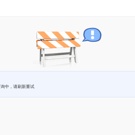
查询中，请刷新重试