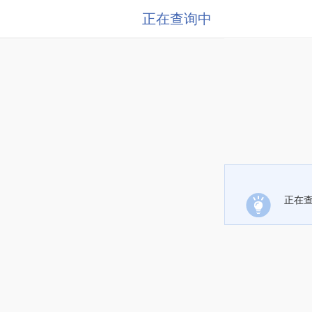
正在查询中
正在