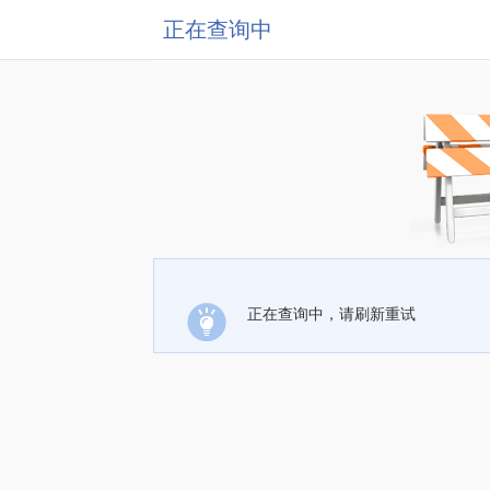
正在查询中
正在查询中，请刷新重试